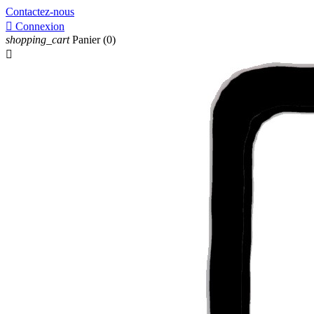
Contactez-nous

Connexion
shopping_cart
Panier
(0)
