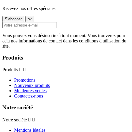
Recevez nos offres spéciales
Vous pouvez vous désinscrire à tout moment. Vous trouverez pour
cela nos informations de contact dans les conditions d'utilisation du
site.
Produits
Produits


Promotions
Nouveaux produits
Meilleures ventes
Contactez-nous
Notre société
Notre société


Mentions légales