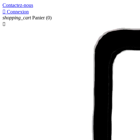
Contactez-nous

Connexion
shopping_cart
Panier
(0)
