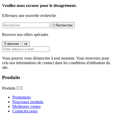
Veuillez nous excuser pour le désagrément.
Effectuez une nouvelle recherche

Rechercher
Recevez nos offres spéciales
Vous pouvez vous désinscrire à tout moment. Vous trouverez pour
cela nos informations de contact dans les conditions d'utilisation du
site.
Produits
Produits


Promotions
Nouveaux produits
Meilleures ventes
Contactez-nous