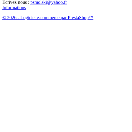
Écrivez-nous :
psmolski@yahoo.fr
Informations
© 2026 - Logiciel e-commerce par PrestaShop™