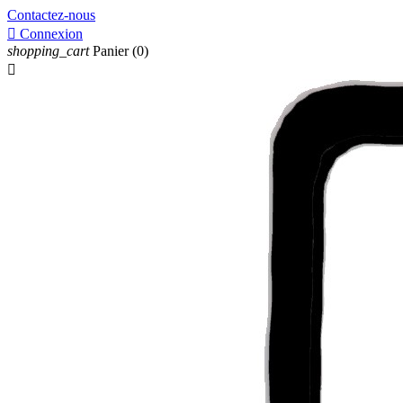
Contactez-nous

Connexion
shopping_cart
Panier
(0)
