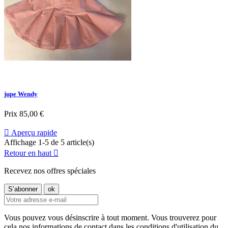
jupe Wendy
Prix
85,00 €

Aperçu rapide
Affichage 1-5 de 5 article(s)
Retour en haut

Recevez nos offres spéciales
Vous pouvez vous désinscrire à tout moment. Vous trouverez pour
cela nos informations de contact dans les conditions d'utilisation du