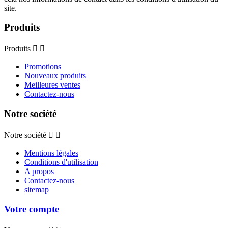
site.
Produits
Produits


Promotions
Nouveaux produits
Meilleures ventes
Contactez-nous
Notre société
Notre société


Mentions légales
Conditions d'utilisation
A propos
Contactez-nous
sitemap
Votre compte