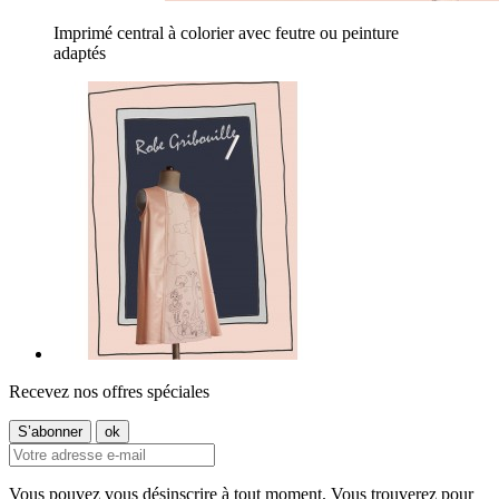
Imprimé central à colorier avec feutre ou peinture
adaptés
Recevez nos offres spéciales
Vous pouvez vous désinscrire à tout moment. Vous trouverez pour