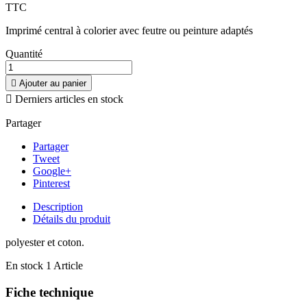
TTC
Imprimé central à colorier avec feutre ou peinture adaptés
Quantité

Ajouter au panier

Derniers articles en stock
Partager
Partager
Tweet
Google+
Pinterest
Description
Détails du produit
polyester et coton.
En stock
1 Article
Fiche technique