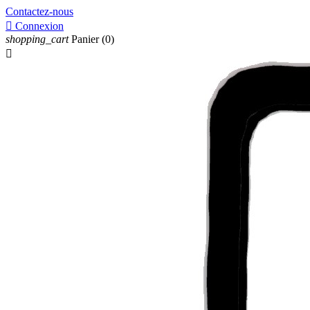
Contactez-nous

Connexion
shopping_cart
Panier
(0)
