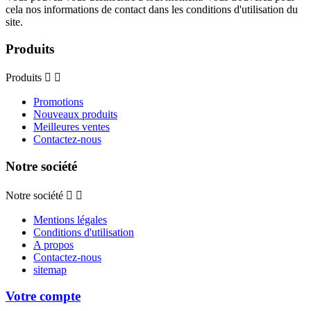
cela nos informations de contact dans les conditions d'utilisation du
site.
Produits
Produits


Promotions
Nouveaux produits
Meilleures ventes
Contactez-nous
Notre société
Notre société


Mentions légales
Conditions d'utilisation
A propos
Contactez-nous
sitemap
Votre compte