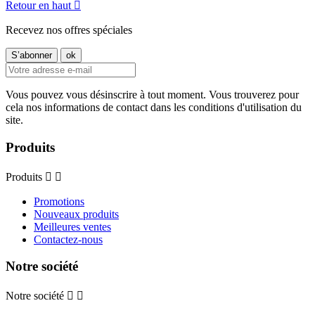
Retour en haut

Recevez nos offres spéciales
Vous pouvez vous désinscrire à tout moment. Vous trouverez pour
cela nos informations de contact dans les conditions d'utilisation du
site.
Produits
Produits


Promotions
Nouveaux produits
Meilleures ventes
Contactez-nous
Notre société
Notre société

