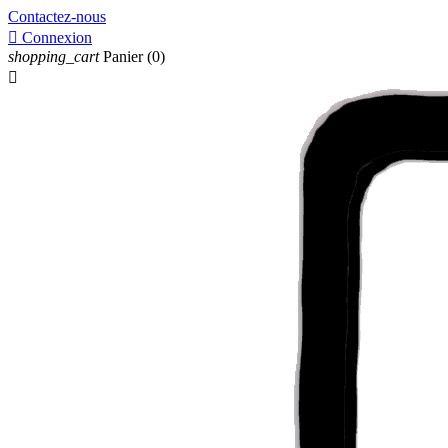
Contactez-nous

Connexion
shopping_cart
Panier
(0)
