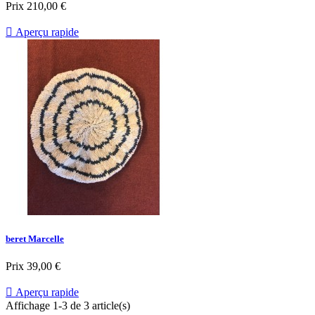
Prix
210,00 €

Aperçu rapide
beret Marcelle
Prix
39,00 €

Aperçu rapide
Affichage 1-3 de 3 article(s)